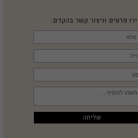
רו פרטים וניצור קשר בהקדם:
שליחה