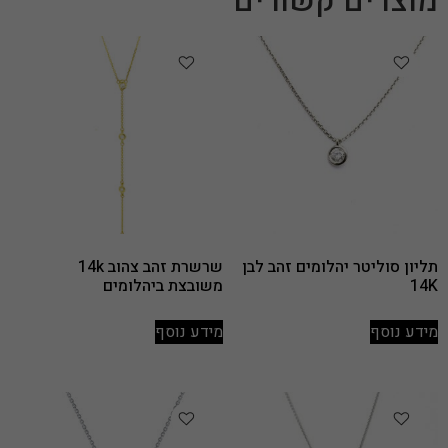
מוצרים קשורים
תליון סוליטר יהלומים זהב לבן
שרשרת זהב צהוב 14k
14K
משובצת ביהלומים
מידע נוסף
מידע נוסף