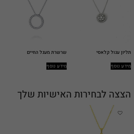
תליון עגול קלאסי
שרשרת מעגל החיים
מידע נוסף
מידע נוסף
הצצה לבחירות האישיות שלך