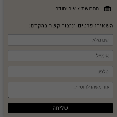
החרושת 7 אור יהודה
השאירו פרטים וניצור קשר בהקדם:
שליחה