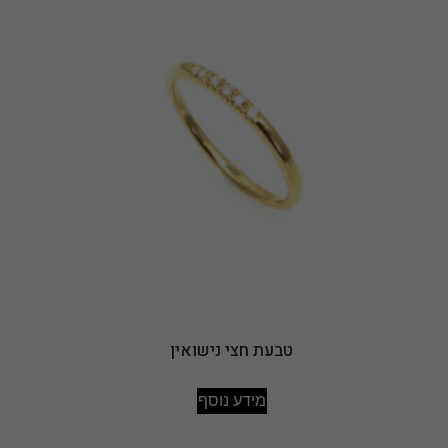
טבעת חצי נישואין
מידע נוסף