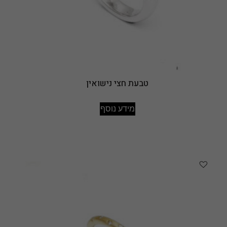
טבעת חצי נישואין
מידע נוסף