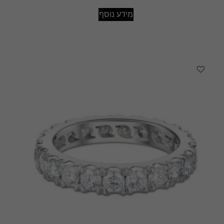
מידע נוסף