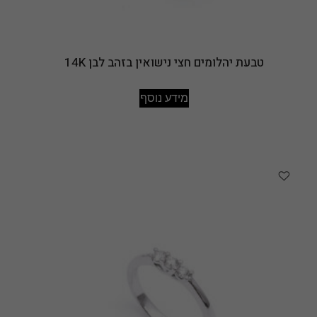
טבעת יהלומים חצי נישואין בזהב לבן 14K
מידע נוסף