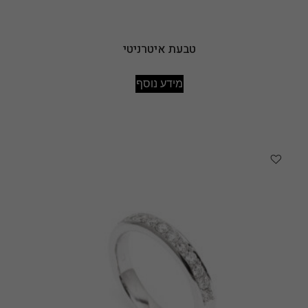
טבעת איטרניטי
מידע נוסף