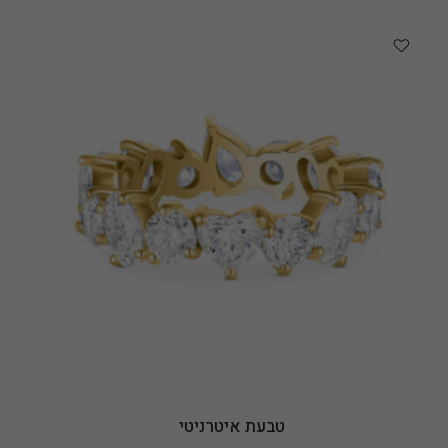
טבעת איטרניטי