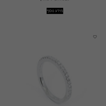
מידע נוסף