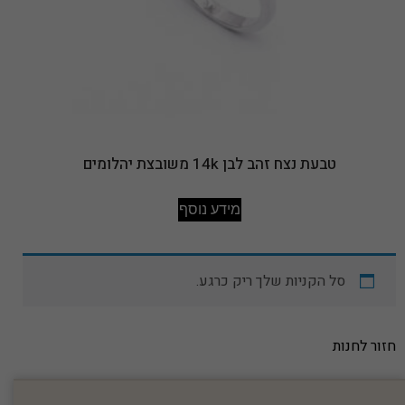
טבעת נצח זהב לבן 14k משובצת יהלומים
מידע נוסף
סל הקניות שלך ריק כרגע.
חזור לחנות