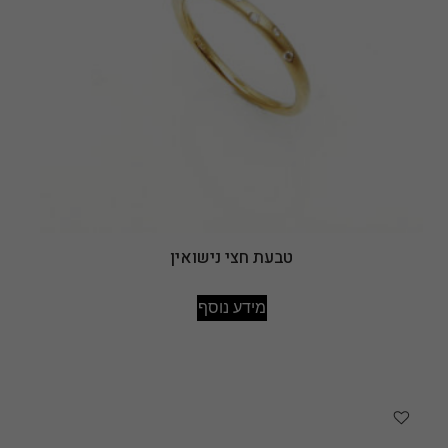
טבעת חצי נישואין
מידע נוסף