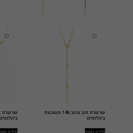
שרשרת זהב צהוב 14k משובצת
ביהלומים
ביהלומים
מידע נוסף
מידע נוס