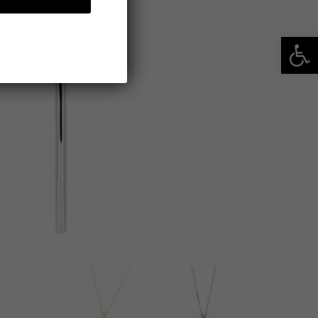
פתח סרגל נגישות