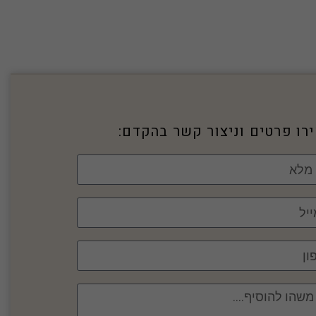
רו פרטים וניצור קשר בהקדם: