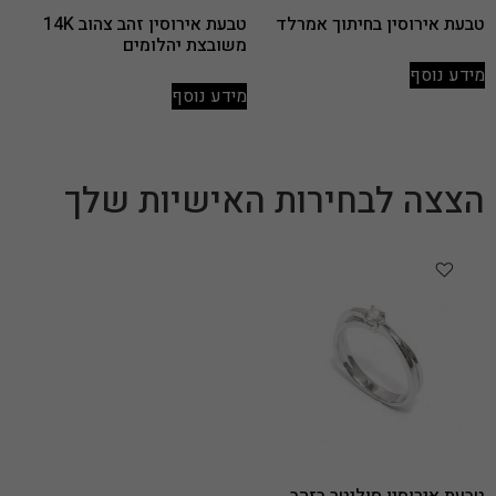
טבעת אירוסין בחיתוך אמרלד
טבעת אירוסין זהב צהוב 14K
משובצת יהלומים
מידע נוסף
מידע נוסף
הצצה לבחירות האישיות שלך