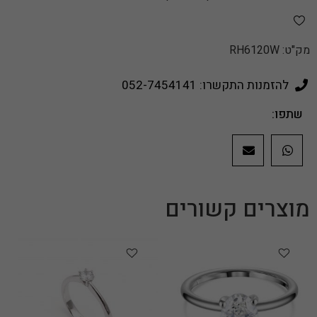
מק"ט:
RH6120W
להזמנות התקשרו: 052-7454141
שתפו:
מוצרים קשורים