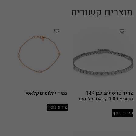
מוצרים קשורים
צמיד טניס זהב לבן 14K
צמיד יהלומים קלאסי
משובץ 1.00 קראט יהלומים
מידע נוסף
מידע נוסף