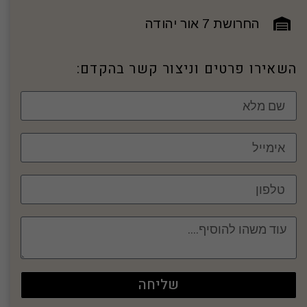
החרושת 7 אור יהודה
השאירו פרטים וניצור קשר בהקדם:
שליחה