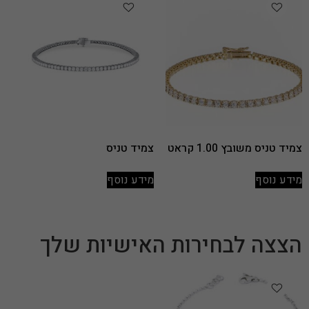
צמיד טניס משובץ 1.00 קראט
צמיד טניס
מידע נוסף
מידע נוסף
הצצה לבחירות האישיות שלך